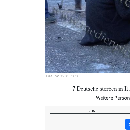
Datum: 05.01.2020
7 Deutsche sterben in It
Weitere Person
36 Bilder