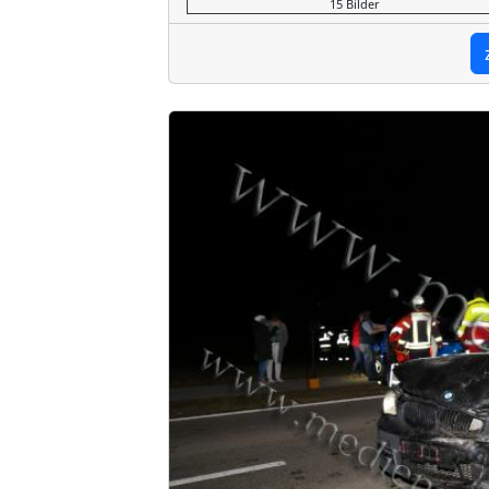
15 Bilder