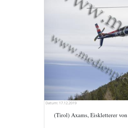
Datum: 17.12.2019
(Tirol) Axams, Eiskletterer von