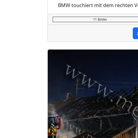
BMW touchiert mit dem rechten Vo
11 Bilder