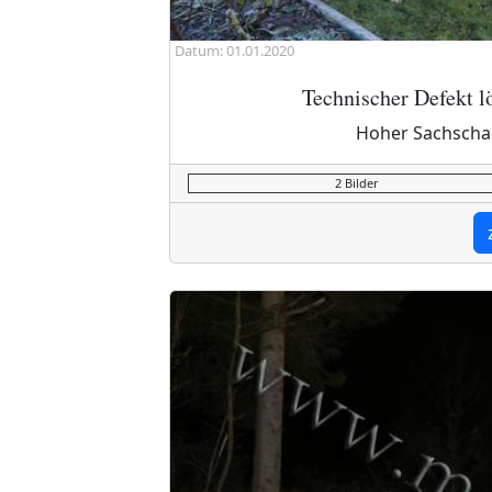
Datum: 01.01.2020
Technischer Defekt l
Hoher Sachscha
2 Bilder