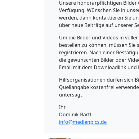
Unsere honorarpflichtigen Bilder
Verfügung. Wünschen Sie in unse
werden, dann kontaktieren Sie un
über neue Beiträge auf unserer Se
Um die Bilder und Videos in voll
bestellen zu können, müssen Sie 
registrieren. Nach einer Bestätig
die gewünschten Bilder oder Vide
Email mit dem Downloadlink und 
Hilfsorganisationen dürfen sich 
Quellangabe kostenfrei verwenden
untersagt.
Ihr
Dominik Bartl
info@medienpics.de