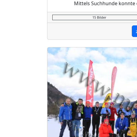
Mittels Suchhunde konnte
15 Bilder