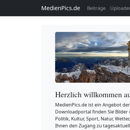
MedienPics.de
Beiträge
Uploade
Herzlich willkommen a
MedienPics.de ist ein Angebot der
Downloadportal finden Sie Bilder 
Politik, Kultur, Sport, Natur, Wetter
Ihnen den Zugang zu tagesaktuell