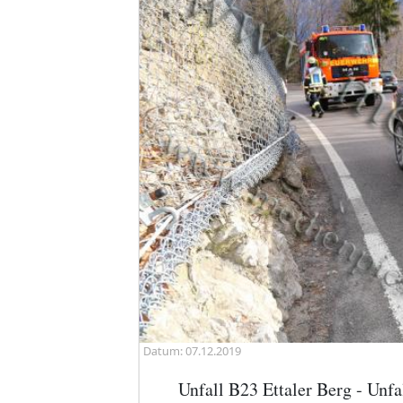
Datum: 07.12.2019
Unfall B23 Ettaler Berg - Unf