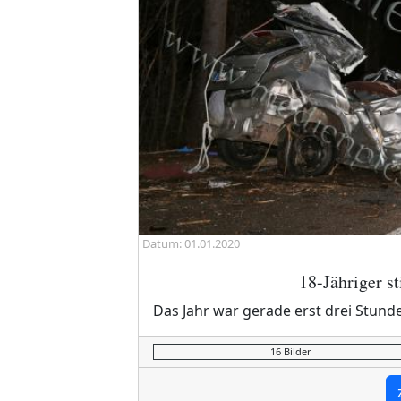
Datum: 01.01.2020
18-Jähriger st
Das Jahr war gerade erst drei Stunde
16 Bilder