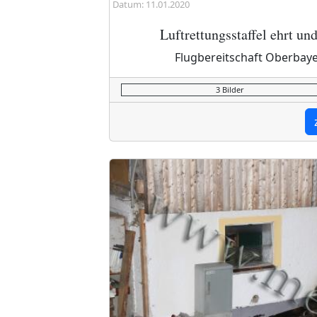
Datum: 11.01.2020
Luftrettungsstaffel ehrt un
Flugbereitschaft Oberbay
3 Bilder