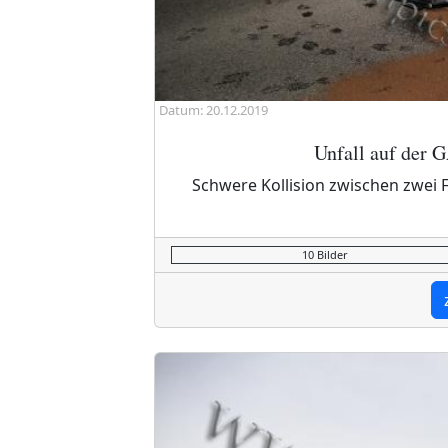
Datum: 20.12.2019
Unfall auf der 
Schwere Kollision zwischen zwei 
10 Bilder