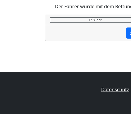
Der Fahrer wurde mit dem Rettun
17 Bilder
Datenschutz