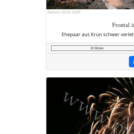
Datum: 03.01.2020
Frontal 
Ehepaar aus Krün schwer verlet
20 Bilder