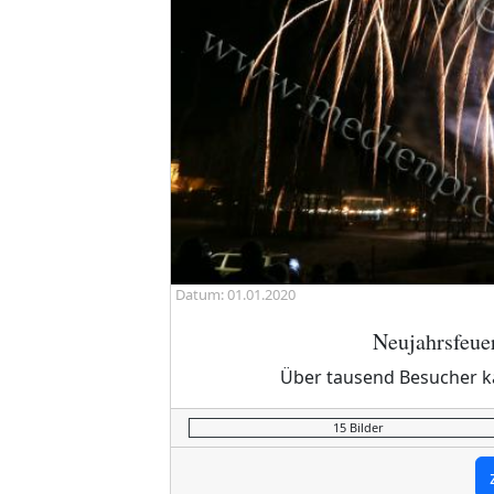
Datum: 01.01.2020
Neujahrsfeu
Über tausend Besucher k
15 Bilder