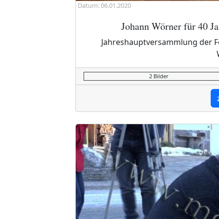
Datum: 06.01.2020
Johann Wörner für 40 Ja
Jahreshauptversammlung der F
2 Bilder