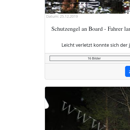
Datum: 25.12.2019
Schutzengel an Board - Fahrer la
Leicht verletzt konnte sich de
16 Bilder