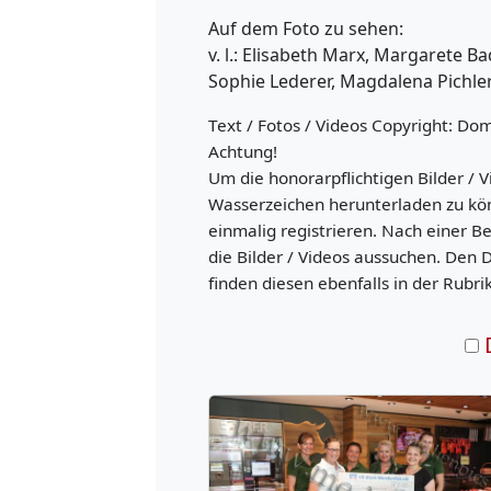
Auf dem Foto zu sehen:
v. l.: Elisabeth Marx, Margarete Ba
Sophie Lederer, Magdalena Pichler
Text / Fotos / Videos Copyright: Do
Achtung!
Um die honorarpflichtigen Bilder / V
Wasserzeichen herunterladen zu kö
einmalig registrieren. Nach einer B
die Bilder / Videos aussuchen. Den 
finden diesen ebenfalls in der Rubri