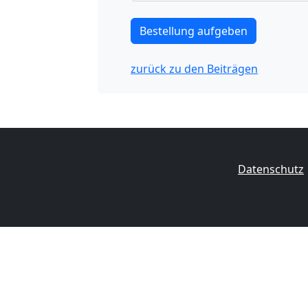
zurück zu den Beiträgen
Datenschutz