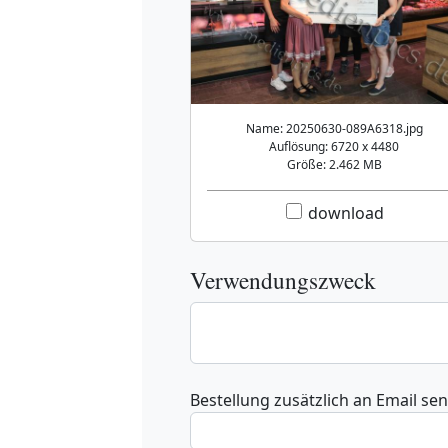
Name: 20250630-089A6318.jpg
Auflösung: 6720 x 4480
Größe: 2.462 MB
download
Verwendungszweck
Bestellung zusätzlich an Email se