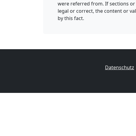
were referred from. If sections or
legal or correct, the content or v
by this fact.
Datenschutz