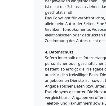
der jeweiligen eingetragenen Eig
ist nicht der Schluss zu ziehen, 
geschützt sind!
Das Copyright für veröffentlichte,
allein beim Autor der Seiten. Ein
Grafiken, Tondokumente, Videose
elektronischen oder gedruckten P
Zustimmung des Autors nicht gest
4. Datenschutz
Sofern innerhalb des Internetang
persönlicher oder geschäftlicher
besteht, so erfolgt die Preisgabe 
ausdrücklich freiwilliger Basis. 
angebotenen Dienste ist - soweit
Angabe solcher Daten bzw. unter
Pseudonyms gestattet. Die Nutz
vergleichbarer Angaben veröffent
Telefon- und Faxnummern sowie E