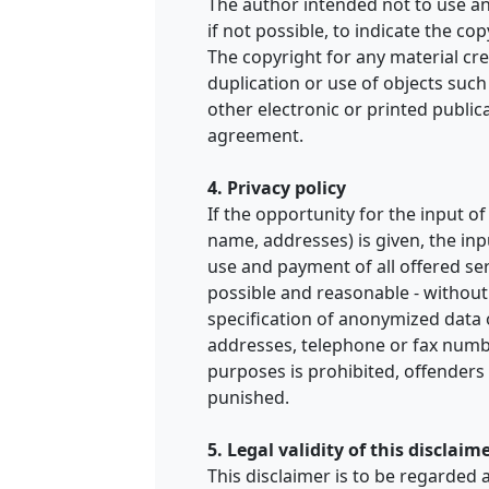
The author intended not to use any
if not possible, to indicate the cop
The copyright for any material cre
duplication or use of objects such
other electronic or printed public
agreement.
4. Privacy policy
If the opportunity for the input o
name, addresses) is given, the inp
use and payment of all offered serv
possible and reasonable - without
specification of anonymized data o
addresses, telephone or fax numb
purposes is prohibited, offender
punished.
5. Legal validity of this disclaim
This disclaimer is to be regarded 