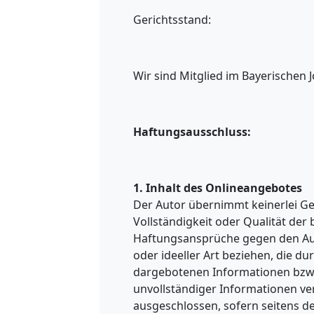
Gerichtsstand:
Wir sind Mitglied im Bayerischen J
Haftungsausschluss:
1. Inhalt des Onlineangebotes
Der Autor übernimmt keinerlei Gew
Vollständigkeit oder Qualität der 
Haftungsansprüche gegen den Auto
oder ideeller Art beziehen, die d
dargebotenen Informationen bzw.
unvollständiger Informationen ve
ausgeschlossen, sofern seitens de