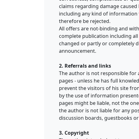
claims regarding damage caused b
including any kind of information 
therefore be rejected.
All offers are not-binding and wit
complete publication including al
changed or partly or completely d
announcement.
2. Referrals and links
The author is not responsible for 
pages - unless he has full knowled
prevent the visitors of his site 
by the use of information presente
pages might be liable, not the on
the author is not liable for any p
discussion boards, guestbooks or 
3. Copyright