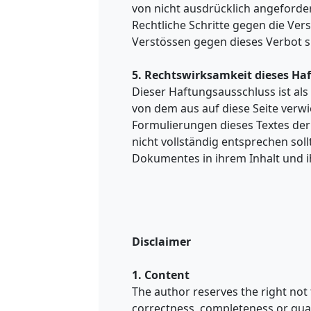
von nicht ausdrücklich angeforder
Rechtliche Schritte gegen die Ve
Verstössen gegen dieses Verbot s
5. Rechtswirksamkeit dieses Ha
Dieser Haftungsausschluss ist als
von dem aus auf diese Seite verwi
Formulierungen dieses Textes der
nicht vollständig entsprechen soll
Dokumentes in ihrem Inhalt und i
Disclaimer
1. Content
The author reserves the right not t
correctness, completeness or quali