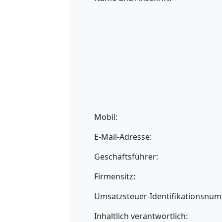
Mobil:
E-Mail-Adresse:
Geschäftsführer:
Firmensitz:
Umsatzsteuer-Identifikationsnu
Inhaltlich verantwortlich: