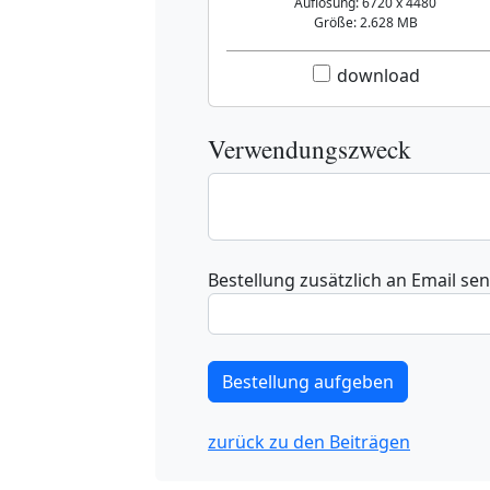
Auflösung: 6720 x 4480
Größe: 2.628 MB
download
Verwendungszweck
Bestellung zusätzlich an Email se
zurück zu den Beiträgen