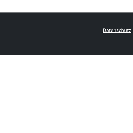
Datenschutz