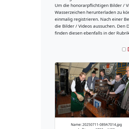
Um die honorarpflichtigen Bilder / V
Wasserzeichen herunterladen zu kö
einmalig registrieren. Nach einer B
die Bilder / Videos aussuchen. Den 
finden diesen ebenfalls in der Rubri
Name: 20250711-089A7014.jpg