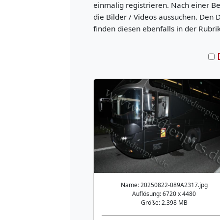
einmalig registrieren. Nach einer B
die Bilder / Videos aussuchen. Den 
finden diesen ebenfalls in der Rubri
Name: 20250822-089A2317.jpg
Auflösung: 6720 x 4480
Größe: 2.398 MB