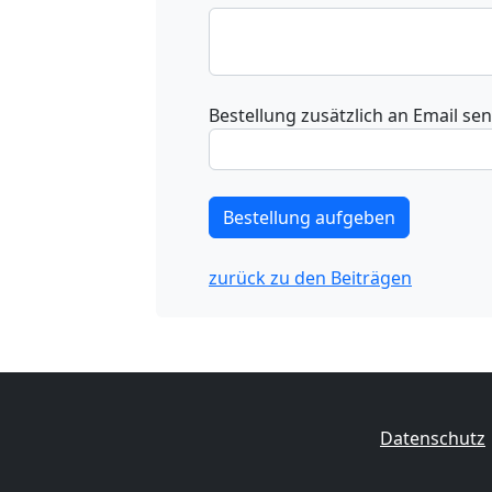
Bestellung zusätzlich an Email se
zurück zu den Beiträgen
Datenschutz