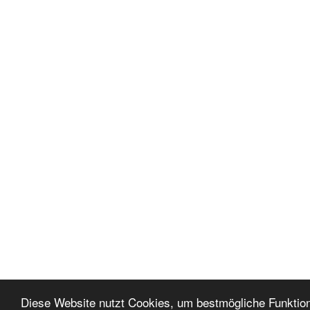
Diese Website nutzt Cookies, um bestmögliche Funktion