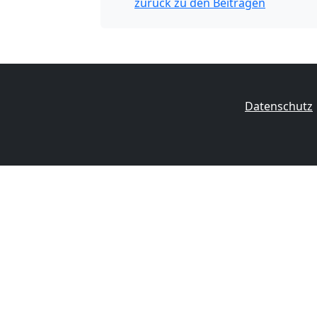
zurück zu den Beiträgen
Datenschutz