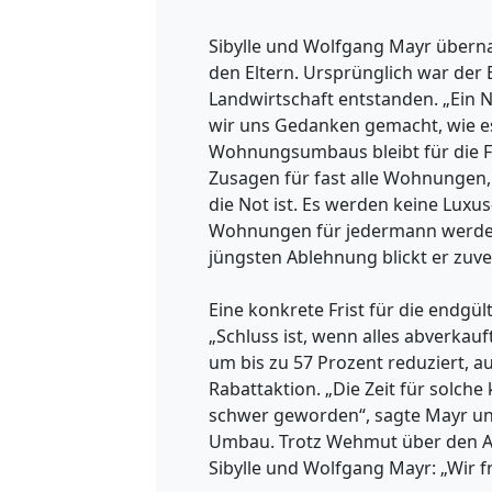
Sibylle und Wolfgang Mayr über
den Eltern. Ursprünglich war der
Landwirtschaft entstanden. „Ein N
wir uns Gedanken gemacht, wie es 
Wohnungsumbaus bleibt für die Fa
Zusagen für fast alle Wohnungen, 
die Not ist. Es werden keine Lux
Wohnungen für jedermann werden“
jüngsten Ablehnung blickt er zuve
Eine konkrete Frist für die endgült
„Schluss ist, wenn alles abverkauf
um bis zu 57 Prozent reduziert, a
Rabattaktion. „Die Zeit für solch
schwer geworden“, sagte Mayr un
Umbau. Trotz Wehmut über den Ab
Sibylle und Wolfgang Mayr: „Wir f