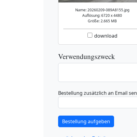
Name: 20260209-089A8155.jpg
Auflösung: 6720 x 4480
Größe: 2.665 MB
download
Verwendungszweck
Bestellung zusätzlich an Email se