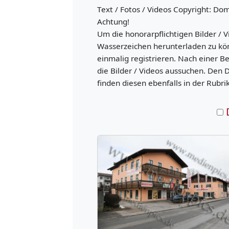
Text / Fotos / Videos Copyright: Do
Achtung!
Um die honorarpflichtigen Bilder / V
Wasserzeichen herunterladen zu kö
einmalig registrieren. Nach einer B
die Bilder / Videos aussuchen. Den 
finden diesen ebenfalls in der Rubri