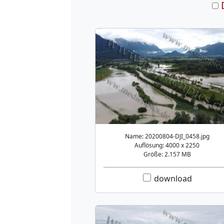
Name: 20200804-DJI_0458.jpg
Auflösung: 4000 x 2250
Größe: 2.157 MB
download