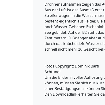
Drohnenaufnahmen zeigen das Au
Aus der Luft ist das Ausmaß erst r
Streifenwagen in die Wassermasse
besteht eigentlich aus Felder, Gle
noch Wasser. Zwischen Eschenlohe
See gebildet. Auf der B2 steht da
Zentimetern. Fußgänger aber auch
durch das knöcheltiefe Wasser die
schnell nicht mehr zu Gesicht be
Fotos Copyright: Dominik Bartl
Achtung!
Um die Bilder in voller Auflösun
können, müssen Sie sich nur kurz
einer Bestätigungsmail können Sie
Den Downloadlink erhalten Sie da