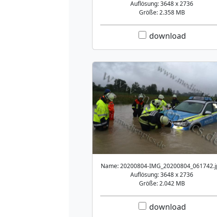
Auflösung: 3648 x 2736
Größe: 2.358 MB
download
Name: 20200804-IMG_20200804_061742.j
Auflösung: 3648 x 2736
Größe: 2.042 MB
download