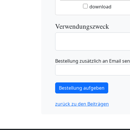
download
Verwendungszweck
Bestellung zusätzlich an Email se
zurück zu den Beiträgen