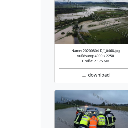
Name: 20200804-DJI_0468.jpg
Auflösung: 4000 x 2250
Größe: 2.175 MB
download