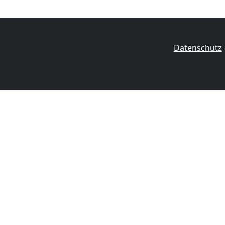
Datenschutz