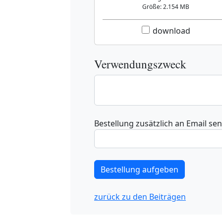
Größe: 2.154 MB
download
Verwendungszweck
Bestellung zusätzlich an Email se
zurück zu den Beiträgen