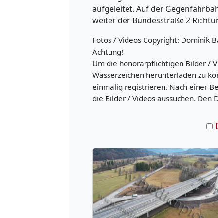
aufgeleitet. Auf der Gegenfahrba
weiter der Bundesstraße 2 Richtu
Fotos / Videos Copyright: Dominik B
Achtung!
Um die honorarpflichtigen Bilder / V
Wasserzeichen herunterladen zu kö
einmalig registrieren. Nach einer B
die Bilder / Videos aussuchen. Den 