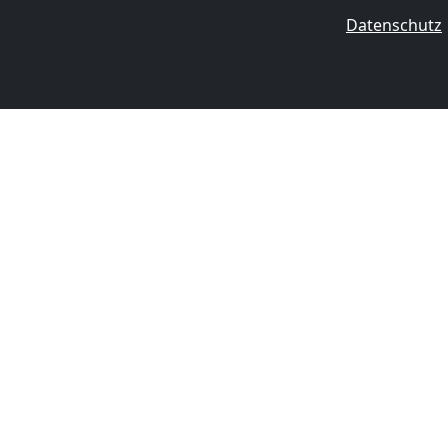
Datenschutz