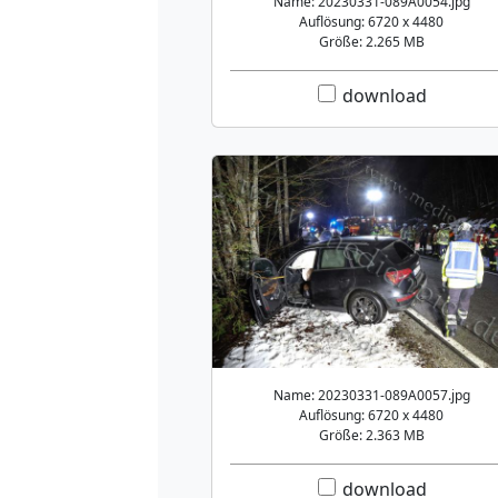
Name: 20230331-089A0054.jpg
Auflösung: 6720 x 4480
Größe: 2.265 MB
download
Name: 20230331-089A0057.jpg
Auflösung: 6720 x 4480
Größe: 2.363 MB
download