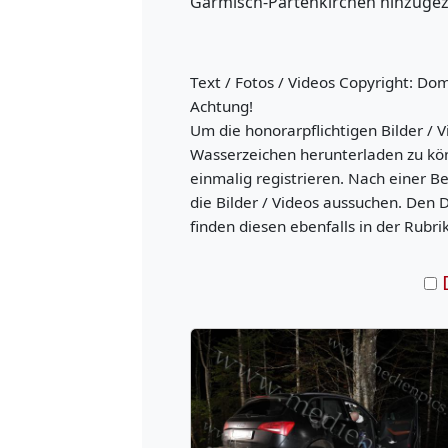
Garmisch-Partenkirchen hinzuge
Text / Fotos / Videos Copyright: Do
Achtung!
Um die honorarpflichtigen Bilder / V
Wasserzeichen herunterladen zu kö
einmalig registrieren. Nach einer B
die Bilder / Videos aussuchen. Den 
finden diesen ebenfalls in der Rubri