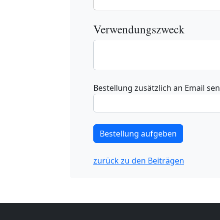
Verwendungszweck
Bestellung zusätzlich an Email se
zurück zu den Beiträgen