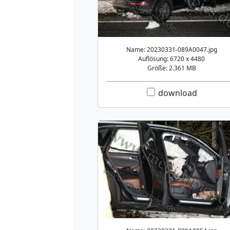
Name: 20230331-089A0047.jpg
Auflösung: 6720 x 4480
Größe: 2.361 MB
download