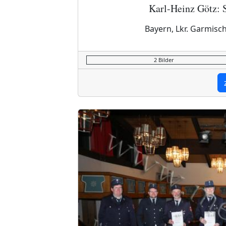
Karl-Heinz Götz: 
Bayern, Lkr. Garmis
2 Bilder