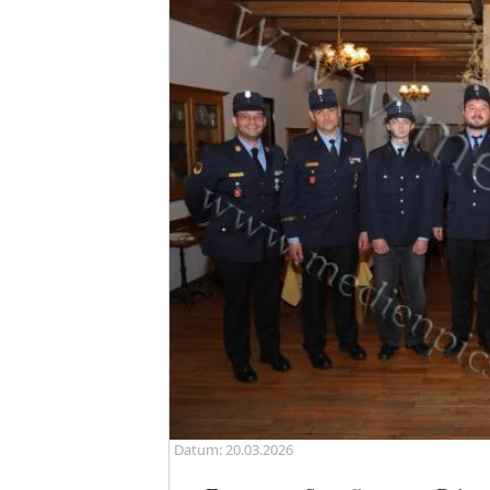
Datum: 20.03.2026