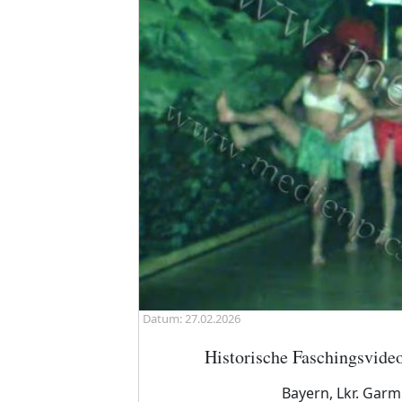
Datum: 27.02.2026
Historische Faschingsvide
Bayern, Lkr. Garm