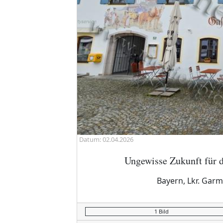
Datum: 02.04.2026
Ungewisse Zukunft für d
Bayern, Lkr. Garm
1 Bild