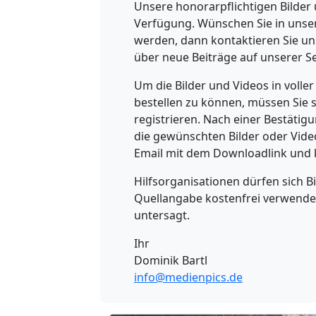
Unsere honorarpflichtigen Bilder
Verfügung. Wünschen Sie in unse
werden, dann kontaktieren Sie un
über neue Beiträge auf unserer Se
Um die Bilder und Videos in voll
bestellen zu können, müssen Sie 
registrieren. Nach einer Bestätig
die gewünschten Bilder oder Vide
Email mit dem Downloadlink und 
Hilfsorganisationen dürfen sich 
Quellangabe kostenfrei verwenden
untersagt.
Ihr
Dominik Bartl
info@medienpics.de