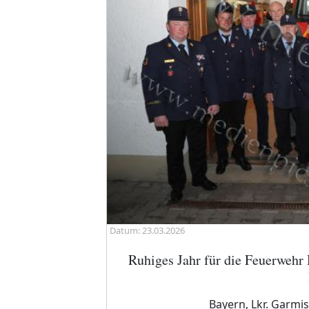
Datum: 23.03.2026
Ruhiges Jahr für die Feuerweh
Bayern, Lkr. Garmi