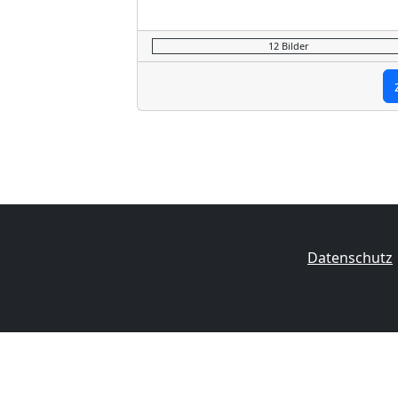
12 Bilder
Datenschutz