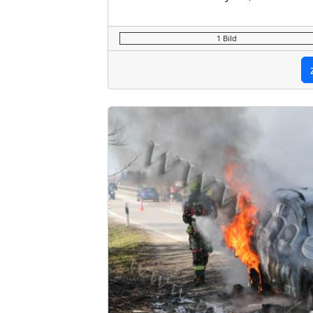
1 Bild