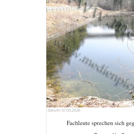
Datum: 07.03.2026
Fachleute sprechen sich g