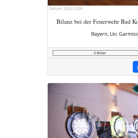
Datum: 28.02.2026
Bilanz bei der Feuerwehr Bad Ko
Bayern, Lkr. Garmis
6 Bilder