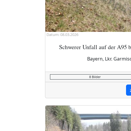
Datum: 08.03.2026
Schwerer Unfall auf der A95 b
Bayern, Lkr. Garmis
8 Bilder