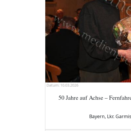
Datum: 10.03.2026
50 Jahre auf Achse – Fernfahr
Bayern, Lkr. Garmi