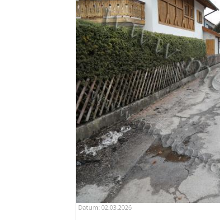
Datum: 02.03.2026