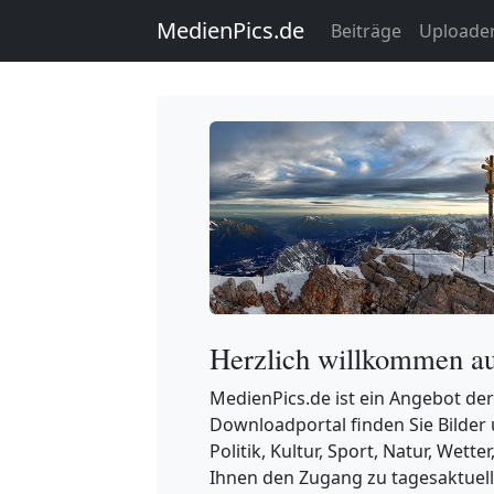
MedienPics.de
Beiträge
Uploade
Herzlich willkommen a
MedienPics.de ist ein Angebot der
Downloadportal finden Sie Bilder 
Politik, Kultur, Sport, Natur, Wetter
Ihnen den Zugang zu tagesaktuell