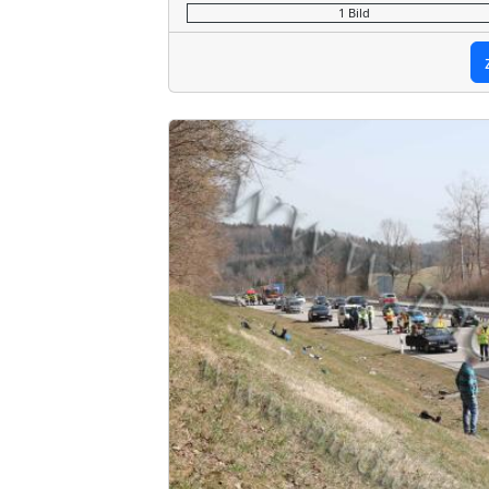
1 Bild